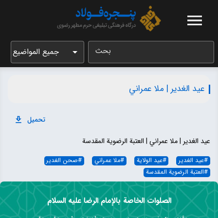
بحث
جميع المواضيع
عید الغدیر | ملا عمراني
تحميل
عید الغدیر | ملا عمراني | العتبة الرضویة المقدسة
#
عید الغدیر
#
عید الولایة
#
ملا عمراني
#
صحن الغدیر
#
العتبة الرضویة المقدسة
الصلوات الخاصة بالإمام الرضا عليه السلام