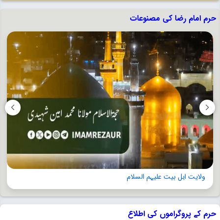
حرم امام رضا کی مصنوعات
ولایت اہل بیت علیہم السلام
حرم کے پروگراموں کی اطلاع