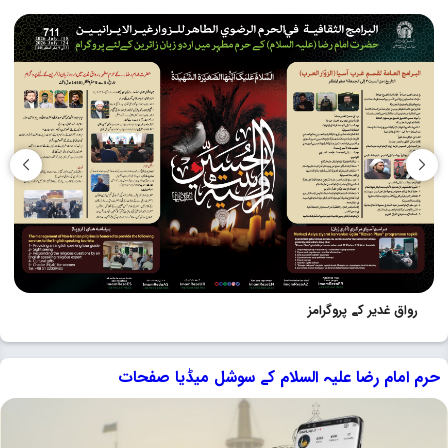
رواق غدیر کے پروگرامز
حرم امام رضا علیہ السلام کے سوشل میڈیا صفحات