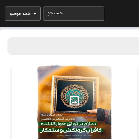
جستجو
همه موضوعات