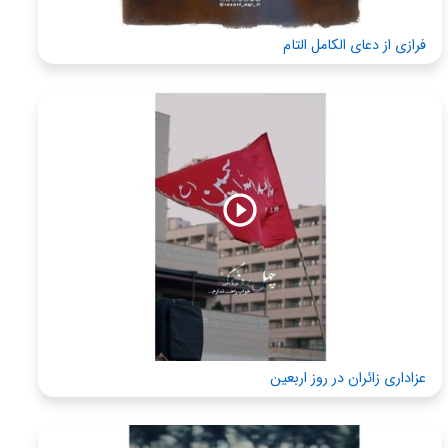
فرازی از دعای الکامل التام
عزاداری زائران در روز اربعین