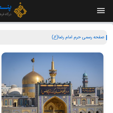
صفحه رسمی حرم امام رضا(ع)