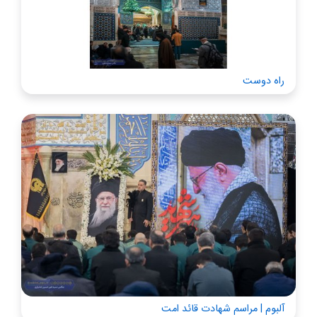
راه دوست
آلبوم | مراسم شهادت قائد امت