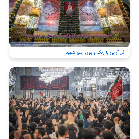
گل آرایی با رنگ و بوی رهبر شهید