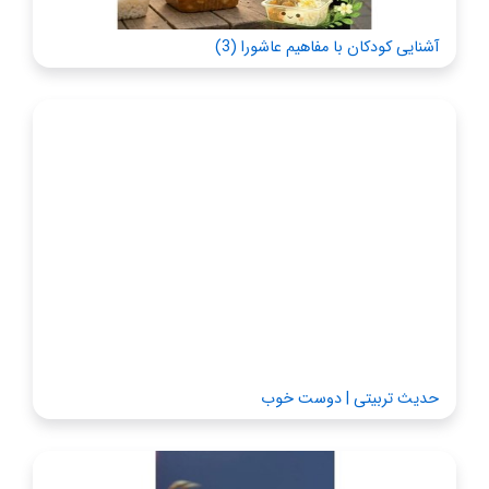
آشنایی کودکان با مفاهیم عاشورا (3)
حدیث تربیتی | دوست خوب