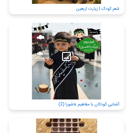
شعر کودک | زیارت اربعین
آشنایی کودکان با مفاهیم عاشورا (2)