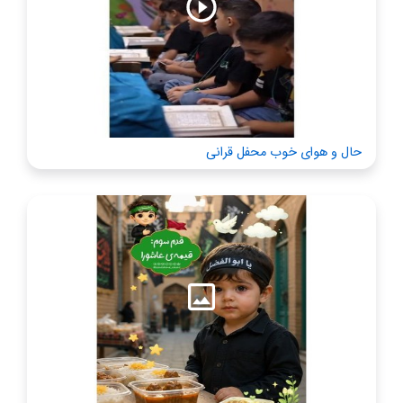
حال و هوای خوب محفل قرانی