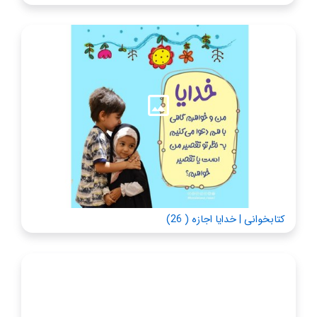
کتابخوانی | خدایا اجازه ( 26)