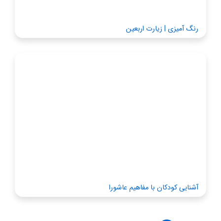
رنگ آمیزی | زیارت اربعین
آشنایی کودکان با مفاهیم عاشورا