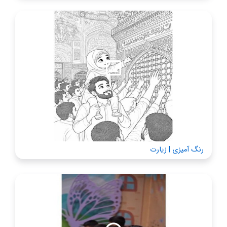
رنگ آمیزی | زیارت