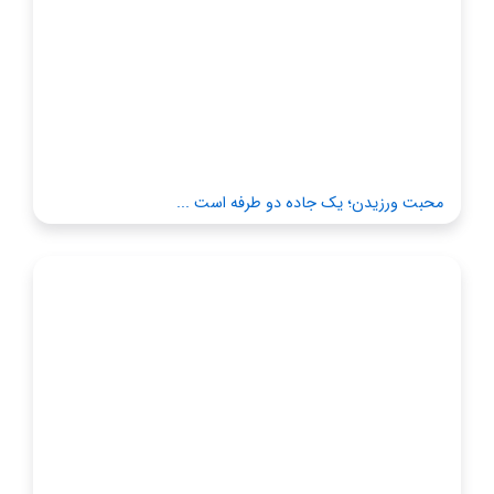
محبت ورزیدن؛ یک جاده دو طرفه است ...