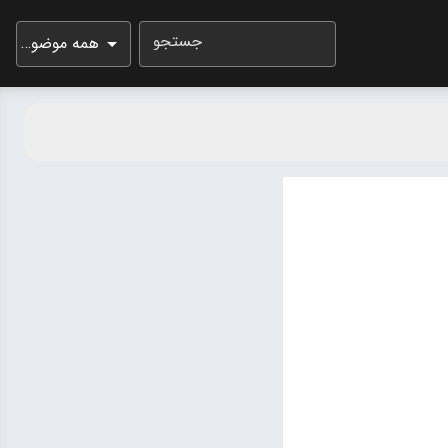
جستجو
همه موضوعات