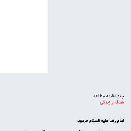
چند دقیقه مطالعه
هدف و زندگی
امام‌ رضا علیه السلام فرمود: