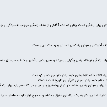
 برای زندگی است چنان که عدم آگاهی از هدف زندگی موجب افسردگی و چه بسا
 هدف آخرت و رسیدن به کمال انسانی و رحمت الهی است.
 زندگی نیافتند به پوچ‌گرایی رسیده و همین دنیا را آخرین خط و سرمنزل مقص
شته بلکه تلاش‌های خود را در دنیا جهت‌دار کرده‌اند،
و نام خود را در زمرە‌ی نام‌آوران تاریخ ثبت کرده‌اند.
رای رسیدن به این هدف دو نوع برنامه‌ریزی را بیان می‌کند، هم باید برای زندگی 
اید، اما این کار به یک برنامە‌ی دقیق و منظم و صحیح نیاز دارد، مسلمان نباید 