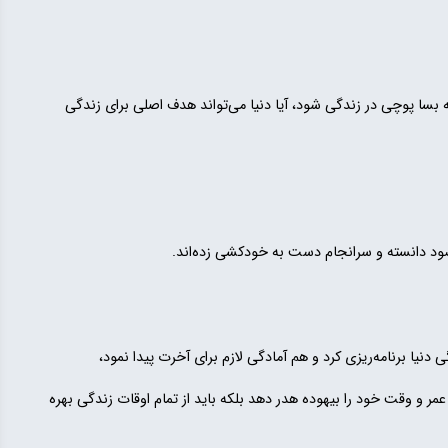
 پوچی در زندگی شود، آیا دنیا می‌تواند هدف اصلی برای زندگی
ود دانسته و سرانجام دست به خودکشی زده‌اند.
دنیا برنامه‌ریزی کرد و هم آمادگی لازم برای آخرت پیدا نمود،
عمر و وقت خود را بیهوده هدر دهد بلکه باید از تمام اوقات زندگی بهره