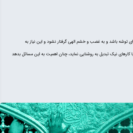
ی توشه باشد و به غضب و خشم الهی گرفتار نشود و این نیاز به
ا با کارهای نیک تبدیل به روشنایی نماید، چنان اهمیت به این مسائل بدهد