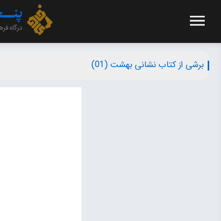
برشی از کتاب نشانی بهشت (01)