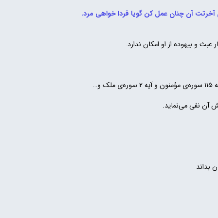
 آخرتت آن چنان عمل کن گویا فردا خواهی مرد.
بث و بیهوده از او امکان ندارد.
و…
ش آن نفی می‌نماید.
 بداند