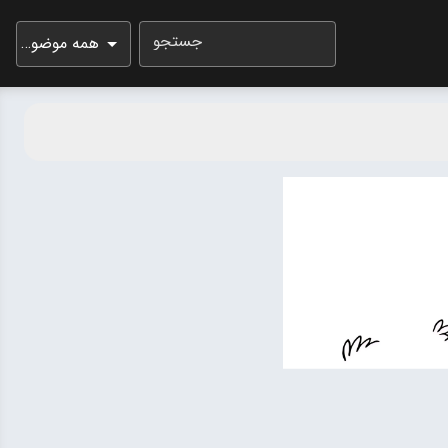
جستجو
همه موضوعات