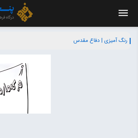
رنگ آمیزی | دفاع مقدس