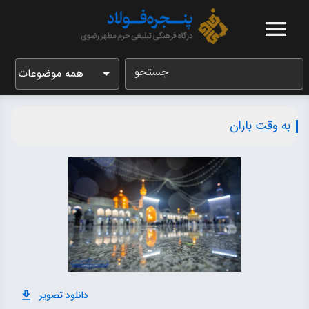
جستجو
همه موضوعات
به وقت باران
دانلود تصویر