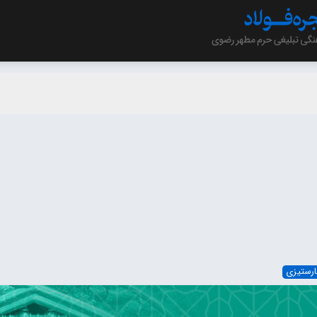
ارستیزی