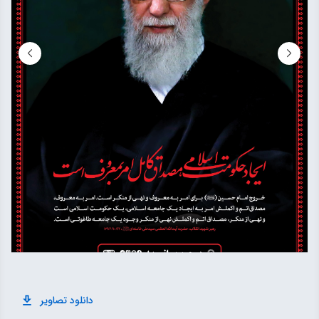
دانلود تصاویر