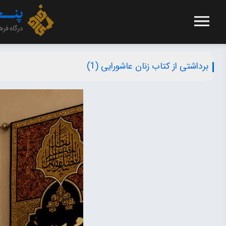
برداشتی از کتاب زنان عاشورایی (1)