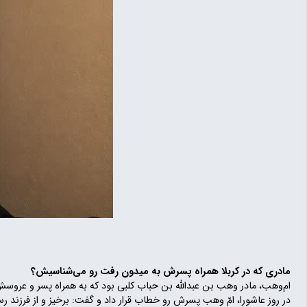
مادری که در کربلا همراه پسرش به میدون رفت رو می‌شناسیش؟
ام‌وهب، مادر وهب بن عبدالله بن حباب کلبی بود که به همراه پسر و عرو
در روز عاشورا، امّ وهب پسرش رو خطاب قرار داد و گفت: برخیز و از فرزند