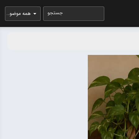
جستجو
همه موضوعات