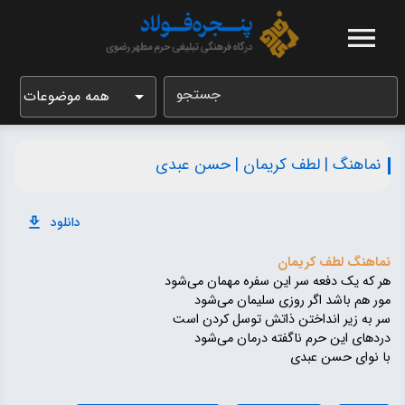
جستجو
همه موضوعات
نماهنگ | لطف کریمان | حسن عبدی
دانلود
نماهنگ لطف کریمان
هر كه یک دفعه سر این سفره مهمان می‌شود
مور هم باشد اگر روزی سلیمان می‌شود
سر به زیر انداختن ذاتش توسل كردن است
دردهای این حرم ناگفته درمان می‌شود
با نوای حسن عبدی