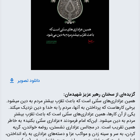
دانلود تصویر
گزیده‌ای از سخنان رهبر عزیز شهیدمان:
همین عزاداری‌های سنّتی است که باعث تقرّبِ بیشترِ مردم به دین میشود.
برخی کارهاست که پرداختن به آنها، مردم را به خدا و دین نزدیک میکند.
یکی از آن کارها، همین عزاداری‌های سنّتی است که باعث تقرّبِ بیشترِ
مردم به دین میشود. این‌که امام فرمودند «عزاداری سنّتی بکنید» به خاطر
همین تقریب است. در مجالس عزاداری نشستن، روضه خواندن، گریه
کردن، به سر و سینه زدن و مواکب عزا و دسته‌های عزاداری به راه انداختن،