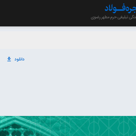
دانلود