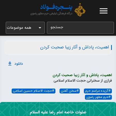
جستجو
همه موضوعات
اهمیت، پاداش و آثار زیبا صحبت کردن
دانلود
اهمیت، پاداش و آثار زیبا صحبت کردن
فرازی از سخنرانی حجت الاسلام اسلامی
#
گزیده مراسم حرم
#
سخن گفتن
#
حجت الاسلام حسین اسلامی
#
حرم مطهر رضوی
صلوات خاصه امام رضا علیه السلام