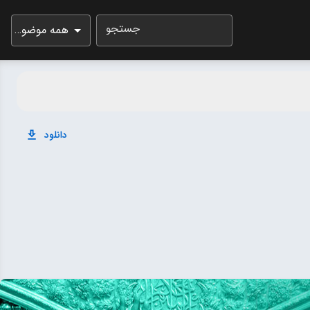
جستجو
همه موضوعات
دانلود