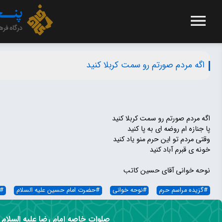
اگه مردم صورتم رو سمت کربلا کنید
اگه مردم صورتم رو سمت کربلا کنید
پا جنازه ام روضه ای به پا کنید
وقتی مردم تو این حرم منو یاد کنید
خونه ی قبرم آباد کنید
نوحه خوانی آقای حسین کاتب
#
گزیده مراسم حرم
#
نوحه خوانی
#
حضرت امام حسین علیه السلام
#
صلوات خاصه امام رضا علیه السلام