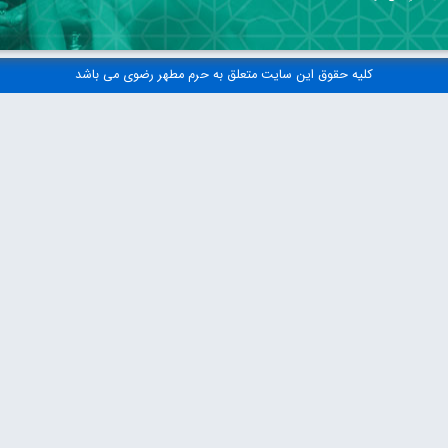
کلیه حقوق این سایت متعلق به حرم مطهر رضوی می باشد