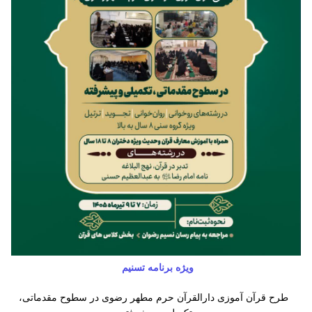
ویژه برنامه تسنیم
طرح قرآن آموزی دارالقرآن حرم مطهر رضوی در سطوح مقدماتی،