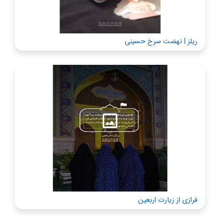
ریلز | نهضت سرخ حسینی
فرازی از زیارت اربعین