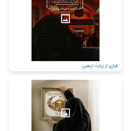
فرازی از زیارت اربعین