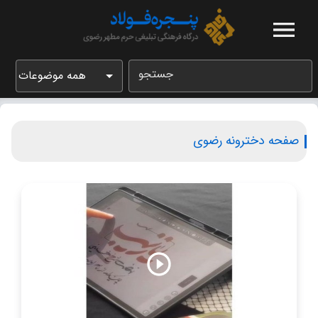
جستجو
همه موضوعات
صفحه دخترونه رضوی