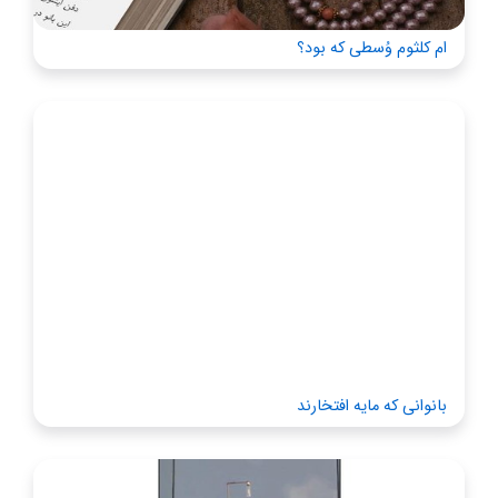
ام کلثوم وُسطی که بود؟
بانوانی که مایه افتخارند