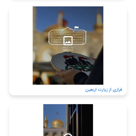
فرازی از زیارت اربعین