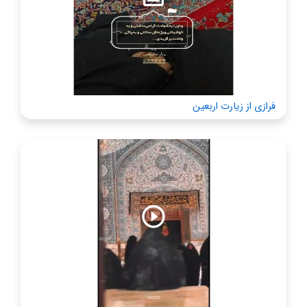
فرازی از زیارت اربعین