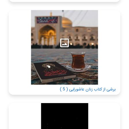
برشی از کتاب زنان عاشورایی ( 5 )