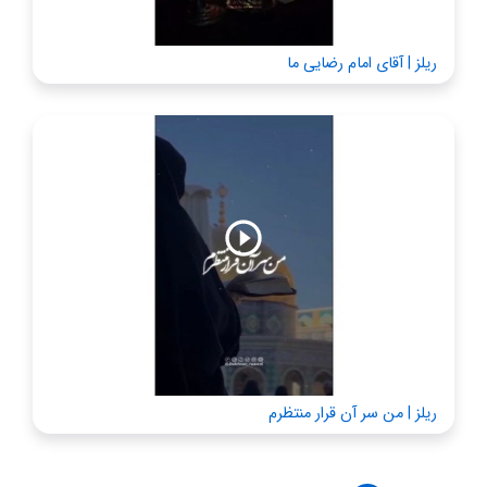
ریلز | آقای امام رضایی ما
ریلز | من سر آن قرار منتظرم