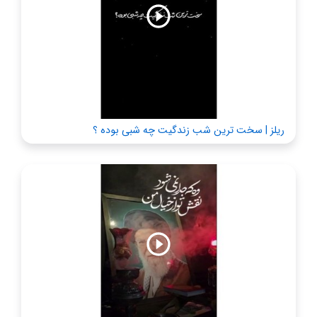
ریلز | سخت ترین شب زندگیت چه شبی بوده ؟