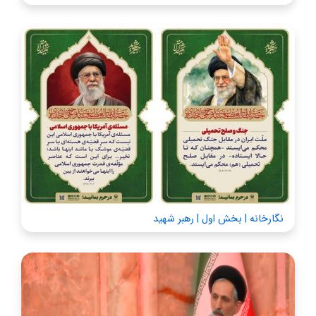
نگارخانه | بخش اول | رهبر شهید