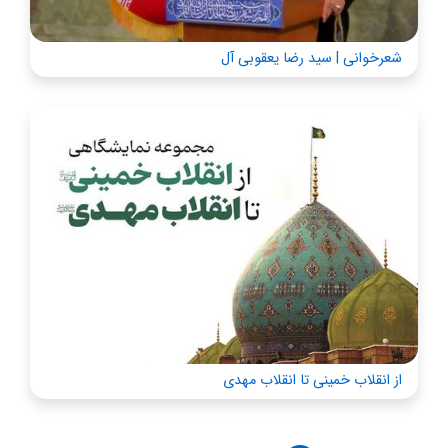
شعرخوانی | سید رضا یعقوبی آل
از انقلاب خمینی تا انقلاب مهدی