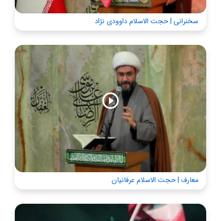
سخنرانی | حجت الاسلام داوودی نژاد
معارف | حجت الاسلام عرفانیان