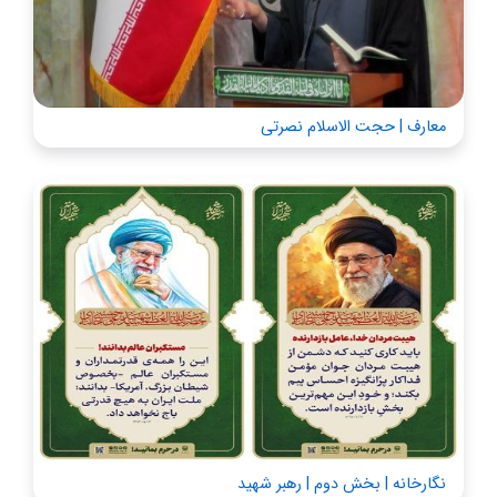
معارف | حجت الاسلام نصرتی
نگارخانه | بخش دوم | رهبر شهید