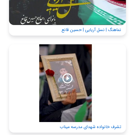
نماهنگ | نسل آریایی | حسین قانع
تشرف خانواده شهدای مدرسه میناب