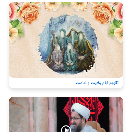
تقویم ایام ولایت و امامت