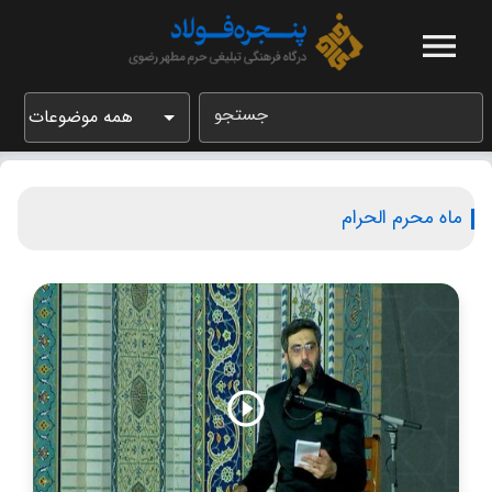
جستجو
همه موضوعات
ماه محرم الحرام