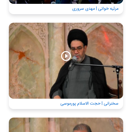
مرثیه خوانی | مهدی سروری
سخنرانی | حجت الاسلام پورموسی