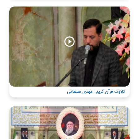
تلاوت قرآن کریم | مهدی سلطانی