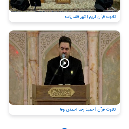
تلاوت قرآن کریم | کبیر قلندرزاده
تلاوت قرآن | حمید رضا احمدی وفا