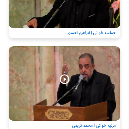
حماسه خوانی | ابراهیم احمدی
مرثیه خوانی | محمد کریمی