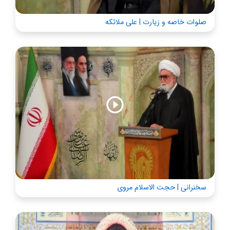
صلوات خاصه و زیارت | علی ملائکه
سخنرانی | حجت الاسلام مروی